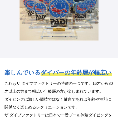
楽しんでいる
ダイバーの年齢層が幅広い
これもザ ダイブファクトリーの特徴の一つです。16才から80
才以上の方まで幅広い年齢層の方が楽しまれています。
ダイビングは激しい競技ではなく健康であれば年齢や性別に
関係なく楽しめるレクリエーションです。
ザ ダイブファクトリーは日本で一番プール体験ダイビングを