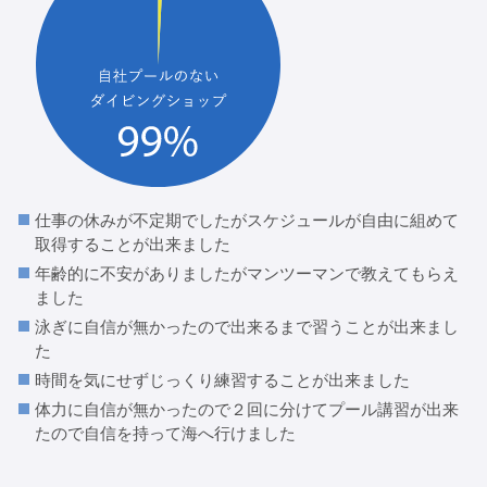
仕事の休みが不定期でしたがスケジュールが自由に組めて
取得することが出来ました
年齢的に不安がありましたがマンツーマンで教えてもらえ
ました
泳ぎに自信が無かったので出来るまで習うことが出来まし
た
時間を気にせずじっくり練習することが出来ました
体力に自信が無かったので２回に分けてプール講習が出来
たので自信を持って海へ行けました