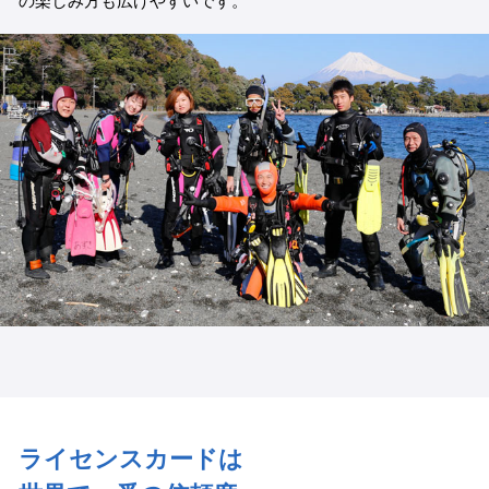
の楽しみ方も広げやすいです。
ライセンスカードは