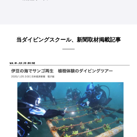
当ダイビングスクール、新聞取材掲載記事