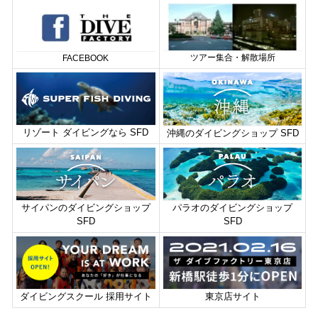
ツアー集合・解散場所
FACEBOOK
リゾート ダイビングなら SFD
沖縄のダイビングショップ SFD
パラオのダイビングショップ
サイパンのダイビングショップ
SFD
SFD
東京店サイト
ダイビングスクール 採用サイト