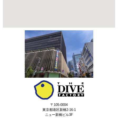
〒105-0004
東京都港区新橋2-16-1
ニュー新橋ビル3F