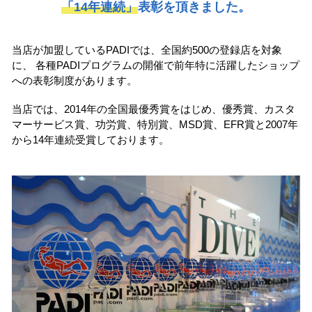
「14年連続」
表彰を頂きました。
当店が加盟しているPADIでは、全国約500の登録店を対象
に、
各種PADIプログラムの開催で前年特に活躍したショップ
への表彰制度があります。
当店では、2014年の全国最優秀賞をはじめ、
優秀賞、カスタ
マーサービス賞、功労賞、特別賞、MSD賞、EFR賞と2007年
から14年連続受賞しております。