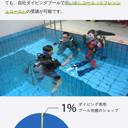
ても、自社ダイビングプールで
思い出しコース（リフレッシ
ュコース）
の受講が可能です。