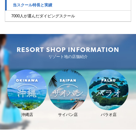
当スクール特長と実績
7000人が選んだダイビングスクール
RESORT SHOP INFORMATION
リゾート地の店舗紹介
沖縄店
サイパン店
パラオ店