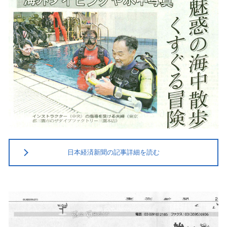
日本経済新聞の記事詳細を読む