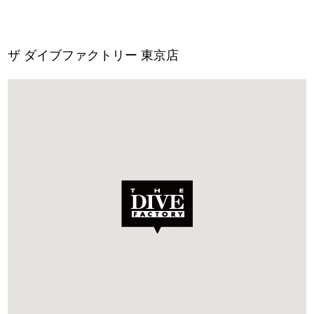
ザ ダイブファクトリー 東京店