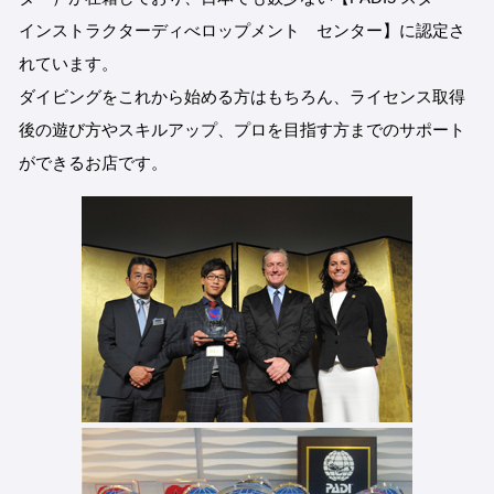
インストラクターディべロップメント センター】に認定さ
れています。
ダイビングをこれから始める方はもちろん、ライセンス取得
後の遊び方やスキルアップ、プロを目指す方までのサポート
ができるお店です。