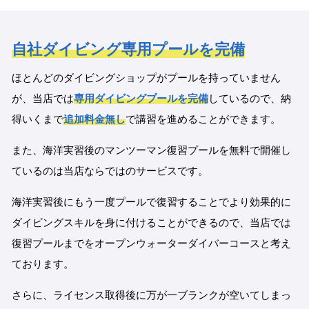
自社ダイビング専用プールを完備
ほとんどのダイビングショップがプールを持っていません
が、当店では
専用ダイビングプールを完備
しているので、納
得いくまで
追加料金無し
で講習を進めることができます。
また、海洋実習後のマンツーマン復習プールを無料で開催し
ているのは当店ならではのサービスです。
海洋実習後にもう一度プールで復習することでより効果的に
ダイビングスキルを身に付けることができるので、当店では
復習プールまでをオープンウォーターダイバーコースと考え
ております。
さらに、ライセンス取得後に万が一ブランクが空いてしまっ