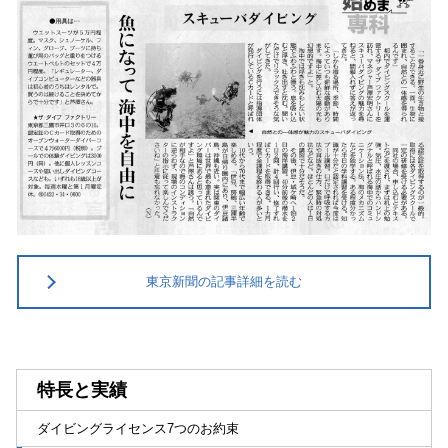
東京新聞の記事詳細を読む
特長と実績
ダイビングライセンス7つのお約束