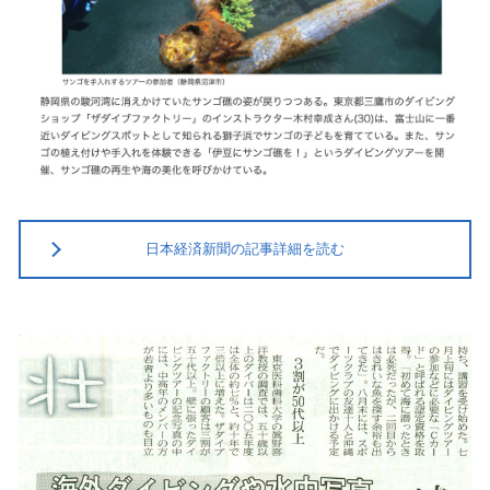
日本経済新聞の記事詳細を読む