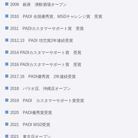
2009 銀座 潜酔酒場オープン
2010 PADI 全国優秀賞、MSDチャレンジ賞 受賞
2011 PADIカスタマーサポート賞 受賞
2012,13 PADI 功労賞2年連続受賞
2014 PADIカスタマーサポート賞 受賞
2016 PADIカスタマーサポート賞 受賞
2017,18 PADI優秀賞 2年連続受賞
2018 パラオ店、沖縄店オープン
2019 PADI カスタマーサポート賞受賞
2020 PADI優秀賞受賞
2021 PADI MSD受賞
2021 東京店オープン