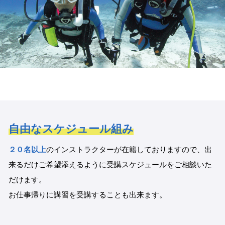
自由なスケジュール組み
２０名以上
のインストラクターが在籍しておりますので、出
来るだけご希望添えるように受講スケジュールをご相談いた
だけます。
お仕事帰りに講習を受講することも出来ます。