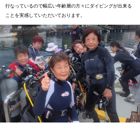
行なっているので幅広い年齢層の方々にダイビングが出来る
ことを実感していただいております。